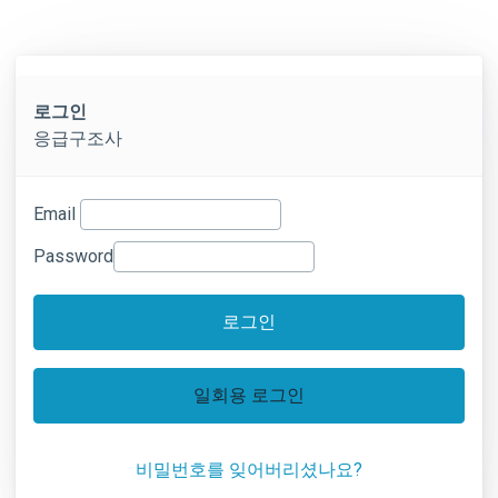
로그인
응급구조사
Email
Password
로그인
일회용 로그인
비밀번호를 잊어버리셨나요?